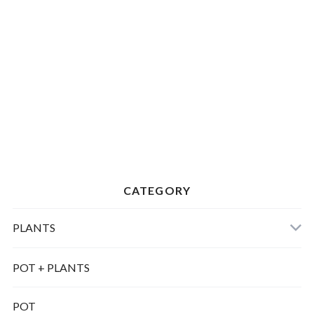
CATEGORY
PLANTS
POT + PLANTS
POT