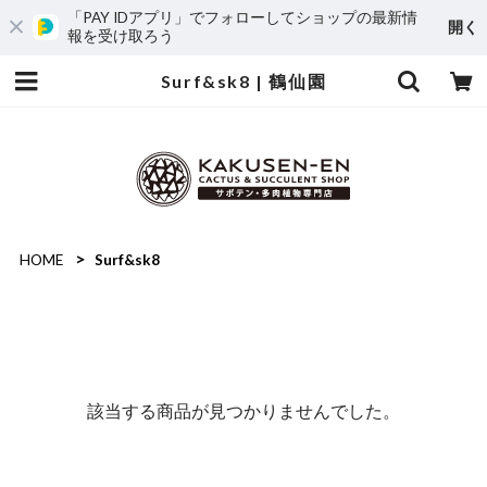
「PAY IDアプリ」でフォローしてショップの最新情
開く
報を受け取ろう
Surf&sk8 | 鶴仙園
HOME
Surf&sk8
該当する商品が見つかりませんでした。