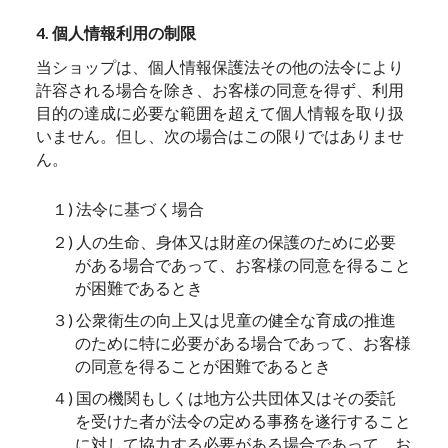
4. 個人情報利用の制限
当ショップは、個人情報保護法その他の法令により
許容される場合を除き、お客様の同意を得ず、利用
目的の達成に必要な範囲を超えて個人情報を取り扱
いません。但し、次の場合はこの限りではありませ
ん。
１) 法令に基づく場合
２) 人の生命、身体又は財産の保護のために必要
がある場合であって、お客様の同意を得ること
が困難であるとき
３) 公衆衛生の向上又は児童の健全な育成の推進
のために特に必要がある場合であって、お客様
の同意を得ることが困難であるとき
４) 国の機関もしくは地方公共団体又はその委託
を受けた者が法令の定める事務を遂行すること
に対して協力する必要がある場合であって、お