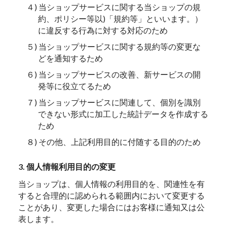
４) 当ショップサービスに関する当ショップの規
約、ポリシー等以)「規約等」といいます。）
に違反する行為に対する対応のため
５) 当ショップサービスに関する規約等の変更な
どを通知するため
６) 当ショップサービスの改善、新サービスの開
発等に役立てるため
７) 当ショップサービスに関連して、個別を識別
できない形式に加工した統計データを作成する
ため
８) その他、上記利用目的に付随する目的のため
3. 個人情報利用目的の変更
当ショップは、個人情報の利用目的を、関連性を有
すると合理的に認められる範囲内において変更する
ことがあり、変更した場合にはお客様に通知又は公
表します。