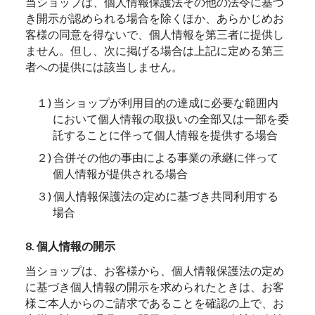
当ショップは、個人情報保護法その他の法令に基づ
き開示が認められる場合を除くほか、あらかじめお
客様の同意を得ないで、個人情報を第三者に提供し
ません。但し、次に掲げる場合は上記に定める第三
者への提供には該当しません。
１) 当ショップが利用目的の達成に必要な範囲内
において個人情報の取扱いの全部又は一部を委
託することに伴って個人情報を提供する場合
２) 合併その他の事由による事業の承継に伴って
個人情報が提供される場合
３) 個人情報保護法の定めに基づき共同利用する
場合
8. 個人情報の開示
当ショップは、お客様から、個人情報保護法の定め
に基づき個人情報の開示を求められたときは、お客
様ご本人からのご請求であることを確認の上で、お