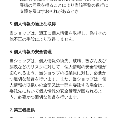
客様の同意を得ることにより当該事務の遂行に
支障を及ぼすおそれがあるとき
5. 個人情報の適正な取得
当ショップは、適正に個人情報を取得し、偽りその
他不正の手段により取得しません。
6. 個人情報の安全管理
当ショップは、個人情報の紛失、破壊、改ざん及び
漏洩などのリスクに対して、個人情報の安全管理が
図られるよう、当ショップの従業員に対し、必要か
つ適切な監督を行います。また、当ショップは、個
人情報の取扱いの全部又は一部を委託する場合は、
委託先において個人情報の安全管理が図られるよ
う、必要かつ適切な監督を行います。
7. 第三者提供