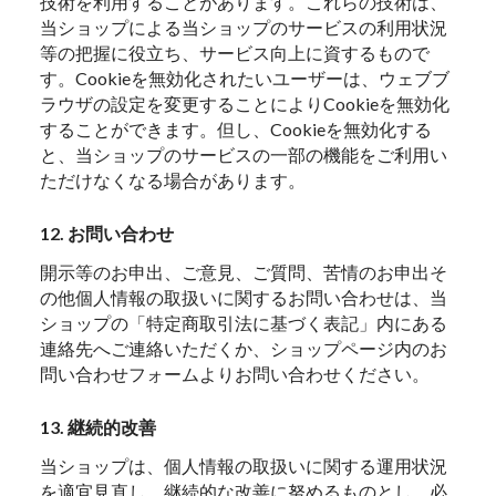
技術を利用することがあります。これらの技術は、
当ショップによる当ショップのサービスの利用状況
等の把握に役立ち、サービス向上に資するもので
す。Cookieを無効化されたいユーザーは、ウェブブ
ラウザの設定を変更することによりCookieを無効化
することができます。但し、Cookieを無効化する
と、当ショップのサービスの一部の機能をご利用い
ただけなくなる場合があります。
12. お問い合わせ
開示等のお申出、ご意見、ご質問、苦情のお申出そ
の他個人情報の取扱いに関するお問い合わせは、当
ショップの「特定商取引法に基づく表記」内にある
連絡先へご連絡いただくか、ショップページ内のお
問い合わせフォームよりお問い合わせください。
13. 継続的改善
当ショップは、個人情報の取扱いに関する運用状況
を適宜見直し、継続的な改善に努めるものとし、必