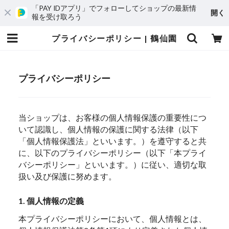
「PAY IDアプリ」でフォローしてショップの最新情
開く
報を受け取ろう
プライバシーポリシー | 鶴仙園
プライバシーポリシー
当ショップは、お客様の個人情報保護の重要性につ
いて認識し、個人情報の保護に関する法律（以下
「個人情報保護法」といいます。）を遵守すると共
に、以下のプライバシーポリシー（以下「本プライ
バシーポリシー」といいます。）に従い、適切な取
扱い及び保護に努めます。
1. 個人情報の定義
本プライバシーポリシーにおいて、個人情報とは、