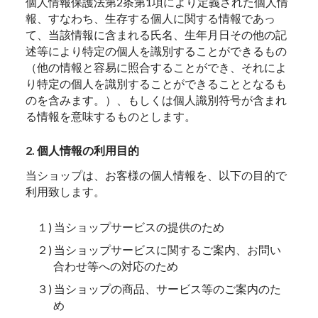
個人情報保護法第2条第1項により定義された個人情
報、すなわち、生存する個人に関する情報であっ
て、当該情報に含まれる氏名、生年月日その他の記
述等により特定の個人を識別することができるもの
（他の情報と容易に照合することができ、それによ
り特定の個人を識別することができることとなるも
のを含みます。）、もしくは個人識別符号が含まれ
る情報を意味するものとします。
2. 個人情報の利用目的
当ショップは、お客様の個人情報を、以下の目的で
利用致します。
１) 当ショップサービスの提供のため
２) 当ショップサービスに関するご案内、お問い
合わせ等への対応のため
３) 当ショップの商品、サービス等のご案内のた
め