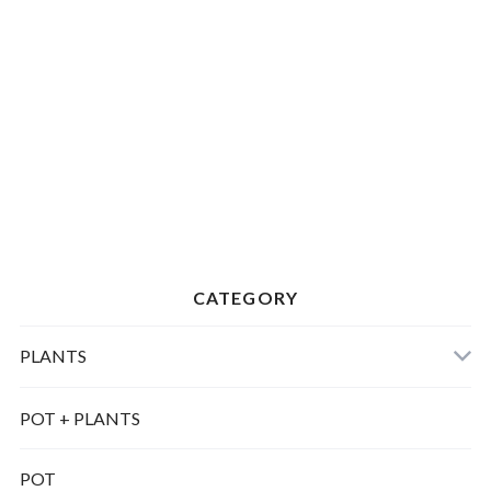
CATEGORY
PLANTS
POT + PLANTS
POT