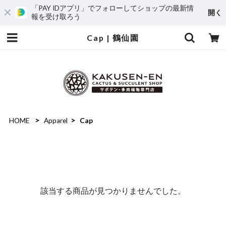
「PAY IDアプリ」でフォローしてショップの最新情
開く
報を受け取ろう
Cap | 鶴仙園
HOME
Apparel
Cap
該当する商品が見つかりませんでした。