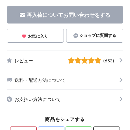
再入荷についてお問い合わせをする
ショップに質問する
お気に入り
レビュー
(653)
送料・配送方法について
お支払い方法について
商品をシェアする