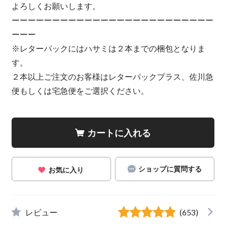
よろしくお願いします。
ーーーーーーーーーーーーーーーーーーーーーーーーー
ーーー
※レターパックにはハサミは２本までの梱包となりま
す。
２本以上ご注文のお客様はレターパックプラス、佐川急
便もしくは宅急便をご選択ください。
カートに入れる
ショップに質問する
お気に入り
レビュー
(653)