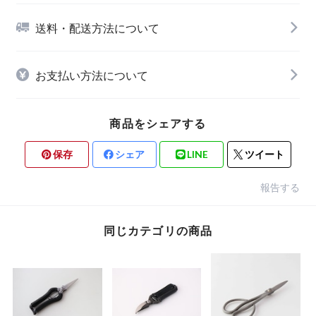
送料・配送方法について
お支払い方法について
商品をシェアする
保存
シェア
LINE
ツイート
報告する
同じカテゴリの商品