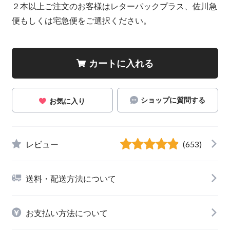
２本以上ご注文のお客様はレターパックプラス、佐川急
便もしくは宅急便をご選択ください。
カートに入れる
ショップに質問する
お気に入り
レビュー
(653)
送料・配送方法について
お支払い方法について