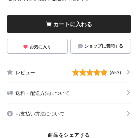
カートに入れる
ショップに質問する
お気に入り
レビュー
(653)
送料・配送方法について
お支払い方法について
商品をシェアする