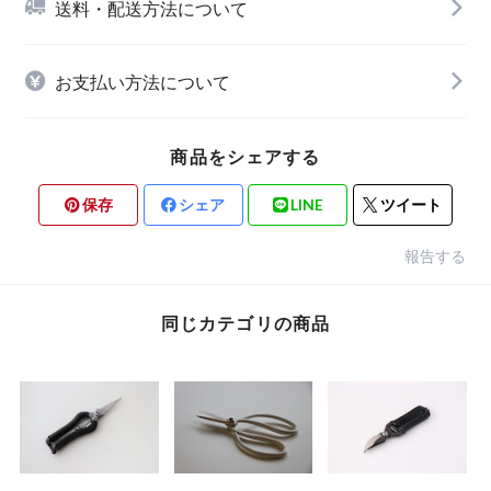
送料・配送方法について
お支払い方法について
商品をシェアする
保存
シェア
LINE
ツイート
報告する
同じカテゴリの商品