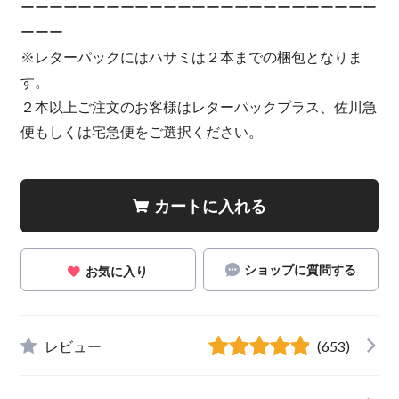
ーーーーーーーーーーーーーーーーーーーーーーーーー
ーーー
※レターパックにはハサミは２本までの梱包となりま
す。
２本以上ご注文のお客様はレターパックプラス、佐川急
便もしくは宅急便をご選択ください。
カートに入れる
ショップに質問する
お気に入り
レビュー
(653)