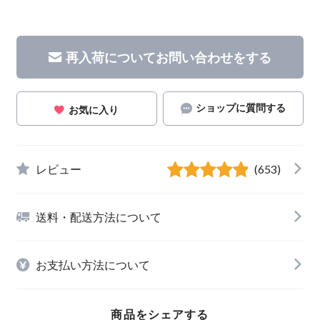
再入荷についてお問い合わせをする
ショップに質問する
お気に入り
レビュー
(653)
送料・配送方法について
お支払い方法について
商品をシェアする